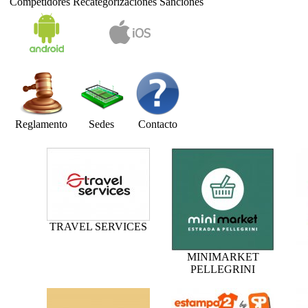
Competidores
Recategorizaciones
Sanciones
Reglamento
Sedes
Contacto
TRAVEL SERVICES
MINIMARKET
PELLEGRINI