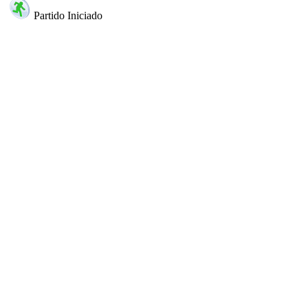
Partido Iniciado